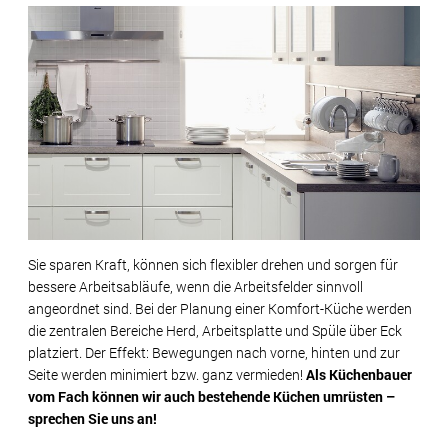
Sie sparen Kraft, können sich flexibler drehen und sorgen für
bessere Arbeitsabläufe, wenn die Arbeitsfelder sinnvoll
angeordnet sind. Bei der Planung einer Komfort-Küche werden
die zentralen Bereiche Herd, Arbeitsplatte und Spüle über Eck
platziert. Der Effekt: Bewegungen nach vorne, hinten und zur
Seite werden minimiert bzw. ganz vermieden!
Als Küchenbauer
vom Fach können wir auch bestehende Küchen umrüsten –
sprechen Sie uns an!