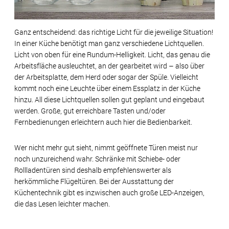
Ganz entscheidend: das richtige Licht für die jeweilige Situation!
In einer Küche benötigt man ganz verschiedene Lichtquellen.
Licht von oben für eine Rundum-Helligkeit. Licht, das genau die
Arbeitsfläche ausleuchtet, an der gearbeitet wird – also über
der Arbeitsplatte, dem Herd oder sogar der Spüle. Vielleicht
kommt noch eine Leuchte über einem Essplatz in der Küche
hinzu. All diese Lichtquellen sollen gut geplant und eingebaut
werden. Große, gut erreichbare Tasten und/oder
Fernbedienungen erleichtern auch hier die Bedienbarkeit.
Wer nicht mehr gut sieht, nimmt geöffnete Türen meist nur
noch unzureichend wahr. Schränke mit Schiebe- oder
Rollladentüren sind deshalb empfehlenswerter als
herkömmliche Flügeltüren. Bei der Ausstattung der
Küchentechnik gibt es inzwischen auch große LED-Anzeigen,
die das Lesen leichter machen.