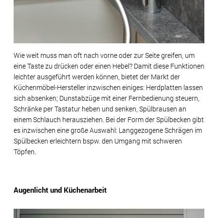
Wie weit muss man oft nach vorne oder zur Seite greifen, um
eine Taste zu drücken oder einen Hebel? Damit diese Funktionen
leichter ausgeführt werden können, bietet der Markt der
Küchenmöbel-Hersteller inzwischen einiges: Herdplatten lassen
sich absenken; Dunstabzüge mit einer Fernbedienung steuern,
Schränke per Tastatur heben und senken, Spülbrausen an
einem Schlauch herausziehen. Bei der Form der Spülbecken gibt
es inzwischen eine große Auswahl: Langgezogene Schrägen im
Spülbecken erleichtern bspw. den Umgang mit schweren
Töpfen.
Augenlicht und Küchenarbeit