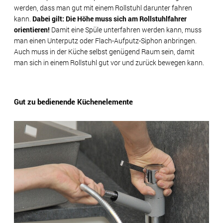
werden, dass man gut mit einem Rollstuhl darunter fahren
kann.
Dabei gilt: Die Höhe muss sich am Rollstuhlfahrer
orientieren!
Damit eine Spüle unterfahren werden kann, muss
man einen Unterputz oder Flach-Aufputz-Siphon anbringen.
Auch muss in der Küche selbst genügend Raum sein, damit
man sich in einem Rollstuhl gut vor und zurück bewegen kann.
Gut zu bedienende Küchenelemente