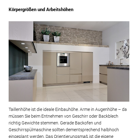
Körpergrößen und Arbeitshöhen
Taillenhöhe ist die ideale Einbauhöhe. Arme in Augenhöhe – da
müssen Sie beim Entnehmen von Geschirr oder Backblech
richtig Gewichte stemmen. Gerade Backofen und
Geschirrspülmaschine sollten dementsprechend halbhoch
eingeplant werden. Das Orientierungsmaß ist die eigene