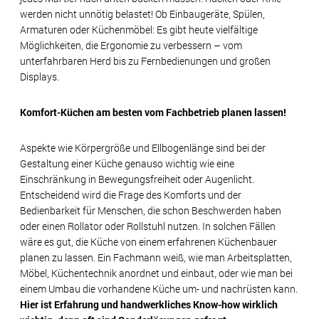
werden nicht unnötig belastet! Ob Einbaugeräte, Spülen,
Armaturen oder Küchenmöbel: Es gibt heute vielfältige
Möglichkeiten, die Ergonomie zu verbessern – vom
unterfahrbaren Herd bis zu Fernbedienungen und großen
Displays.
Komfort-Küchen am besten vom Fachbetrieb planen lassen!
Aspekte wie Körpergröße und Ellbogenlänge sind bei der
Gestaltung einer Küche genauso wichtig wie eine
Einschränkung in Bewegungsfreiheit oder Augenlicht.
Entscheidend wird die Frage des Komforts und der
Bedienbarkeit für Menschen, die schon Beschwerden haben
oder einen Rollator oder Rollstuhl nutzen. In solchen Fällen
wäre es gut, die Küche von einem erfahrenen Küchenbauer
planen zu lassen. Ein Fachmann weiß, wie man Arbeitsplatten,
Möbel, Küchentechnik anordnet und einbaut, oder wie man bei
einem Umbau die vorhandene Küche um- und nachrüsten kann.
Hier ist Erfahrung und handwerkliches Know-how wirklich