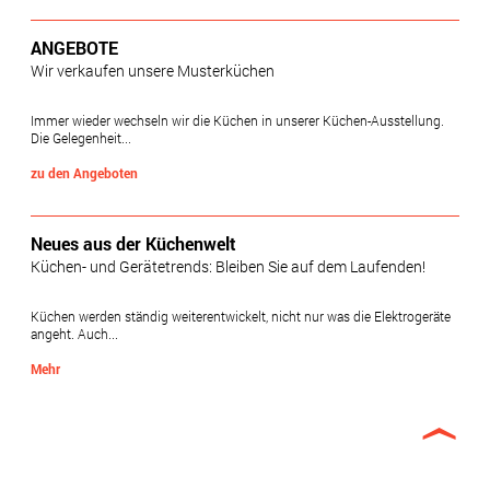
ANGEBOTE
Wir verkaufen unsere Musterküchen
Immer wieder wechseln wir die Küchen in unserer Küchen-Ausstellung.
Die Gelegenheit...
zu den Angeboten
Neues aus der Küchenwelt
Küchen- und Gerätetrends: Bleiben Sie auf dem Laufenden!
Küchen werden ständig weiterentwickelt, nicht nur was die Elektrogeräte
angeht. Auch...
Mehr