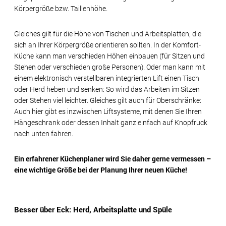
Körpergröße bzw. Taillenhöhe.
Gleiches gilt für die Höhe von Tischen und Arbeitsplatten, die
sich an Ihrer Körpergröße orientieren sollten. In der Komfort-
Küche kann man verschieden Höhen einbauen (für Sitzen und
Stehen oder verschieden große Personen). Oder man kann mit
einem elektronisch verstellbaren integrierten Lift einen Tisch
oder Herd heben und senken: So wird das Arbeiten im Sitzen
oder Stehen viel leichter. Gleiches gilt auch für Oberschränke:
Auch hier gibt es inzwischen Liftsysteme, mit denen Sie Ihren
Hängeschrank oder dessen Inhalt ganz einfach auf Knopfruck
nach unten fahren.
Ein erfahrener Küchenplaner wird Sie daher gerne vermessen –
eine wichtige Größe bei der Planung Ihrer neuen Küche!
Besser über Eck: Herd, Arbeitsplatte und Spüle