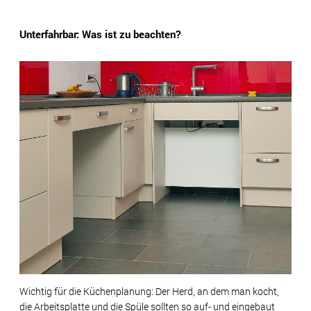
Unterfahrbar: Was ist zu beachten?
Wichtig für die Küchenplanung: Der Herd, an dem man kocht,
die Arbeitsplatte und die Spüle sollten so auf- und eingebaut