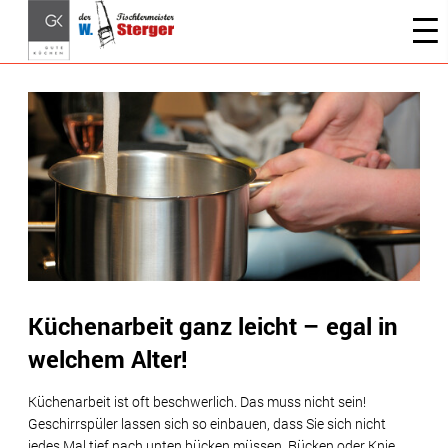
Küchenarbeit ganz leicht – egal in
welchem Alter!
Küchenarbeit ist oft beschwerlich. Das muss nicht sein!
Geschirrspüler lassen sich so einbauen, dass Sie sich nicht
jedes Mal tief nach unten bücken müssen. Rücken oder Knie