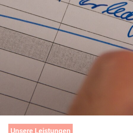
Unsere Leistungen