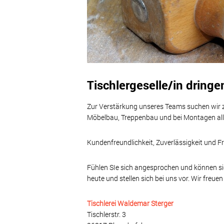
Tischlergeselle/in dring
Zur Verstärkung unseres Teams suchen wir zu
Möbelbau, Treppenbau und bei Montagen alle
Kundenfreundlichkeit, Zuverlässigkeit und 
Fühlen SIe sich angesprochen und können sic
heute und stellen sich bei uns vor. Wir freuen
Tischlerei Waldemar Sterger
Tischlerstr. 3