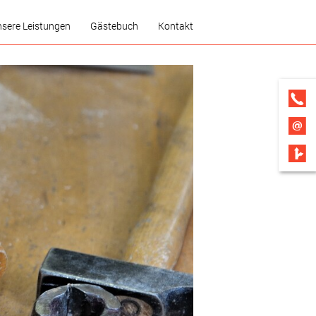
sere Leistungen
Gästebuch
Kontakt