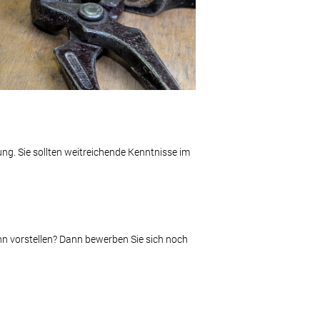
ng. Sie sollten weitreichende Kenntnisse im
hn vorstellen? Dann bewerben Sie sich noch