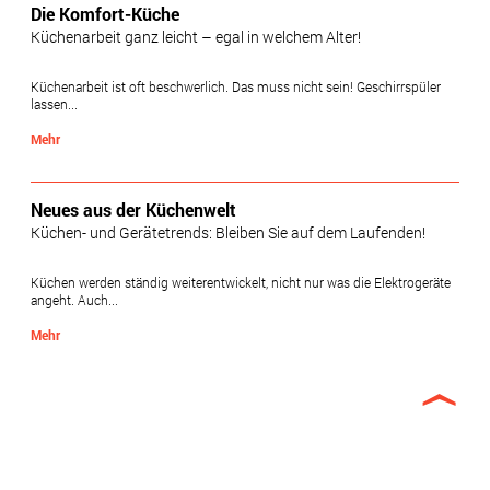
Die Komfort-Küche
Küchenarbeit ganz leicht – egal in welchem Alter!
Küchenarbeit ist oft beschwerlich. Das muss nicht sein! Geschirrspüler
lassen...
Mehr
Neues aus der Küchenwelt
Küchen- und Gerätetrends: Bleiben Sie auf dem Laufenden!
Küchen werden ständig weiterentwickelt, nicht nur was die Elektrogeräte
angeht. Auch...
Mehr