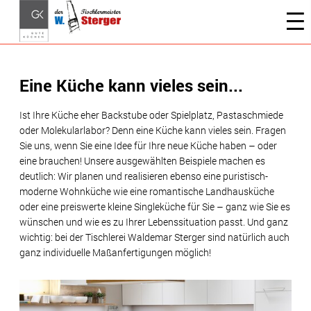
Eine Küche kann vieles sein...
Ist Ihre Küche eher Backstube oder Spielplatz, Pastaschmiede
oder Molekularlabor? Denn eine Küche kann vieles sein. Fragen
Sie uns, wenn Sie eine Idee für Ihre neue Küche haben – oder
eine brauchen! Unsere ausgewählten Beispiele machen es
deutlich: Wir planen und realisieren ebenso eine puristisch-
moderne Wohnküche wie eine romantische Landhausküche
oder eine preiswerte kleine Singleküche für Sie – ganz wie Sie es
wünschen und wie es zu Ihrer Lebenssituation passt. Und ganz
wichtig: bei der Tischlerei Waldemar Sterger sind natürlich auch
ganz individuelle Maßanfertigungen möglich!