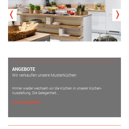
ANGEBOTE
Wir verkaufen unsere Musterküchen
Immer wieder wechseln wir die Küchen in unserer Küchen-
Ausstellung. Die Gelegenheit...
zu den Angeboten