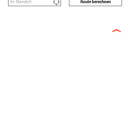
Route berechnen