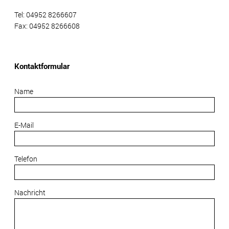
Tel: 04952 8266607
Fax: 04952 8266608
Kontaktformular
Name
E-Mail
Telefon
Nachricht