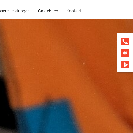
sere Leistungen
Gästebuch
Kontakt