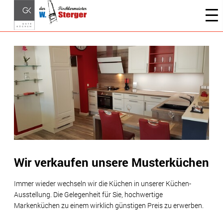
Wir verkaufen unsere Musterküchen
Immer wieder wechseln wir die Küchen in unserer Küchen-
Ausstellung. Die Gelegenheit für Sie, hochwertige
Markenküchen zu einem wirklich günstigen Preis zu erwerben.