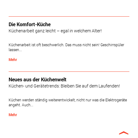
Die Komfort-Küche
Küchenarbeit ganz leicht – egal in welchem Alter!
Küchenarbeit ist oft beschwerlich. Das muss nicht sein! Geschirrspüler
lassen...
Mehr
Neues aus der Küchenwelt
Küchen- und Gerätetrends: Bleiben Sie auf dem Laufenden!
Küchen werden ständig weiterentwickelt, nicht nur was die Elektrogeräte
angeht. Auch...
Mehr