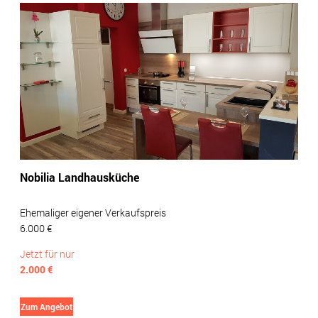
Nobilia Landhausküche
Ehemaliger eigener Verkaufspreis
6.000 €
Jetzt für nur
2.000 €
Zum Angebot