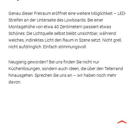
Genau dieser Freiraum eröffnet eine weitere Möglichkeit – LED-
Streifen an der Unterseite des Lowboards. Bei einer
Montagehöhe von etwa 40 Zentimetern passiert etwas
Schönes: Die Lichtquelle selbst bleibt unsichtbar, während
weiches, indirektes Licht den Raum in Szene setzt. Nicht grell,
nicht aufdringlich. Einfach stimmungsvoll.
Neugierig geworden? Bei uns finden Sie nicht nur
Küchenlösungen, sondern auch Ideen, die über den Tellerrand
hinausgehen. Sprechen Sie uns an – wir haben noch mehr
davon.