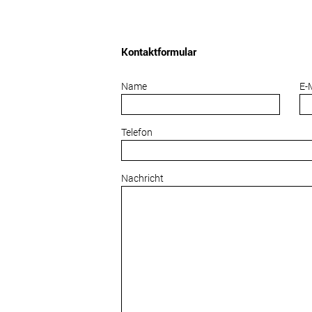
Kontaktformular
Name
E-
Telefon
Nachricht