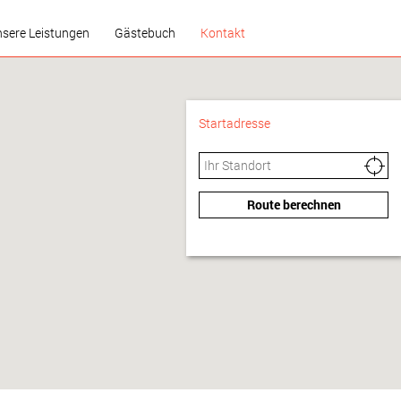
sere Leistungen
Gästebuch
Kontakt
Startadresse
Route berechnen