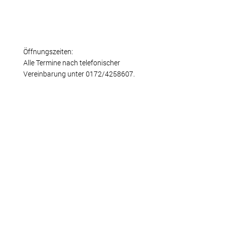
Öffnungszeiten:
Alle Termine nach telefonischer
Vereinbarung unter 0172/4258607.