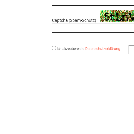
Captcha (Spam-Schutz)
Ich akzeptiere die
Daten­schutzerklärung