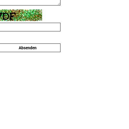
Absenden